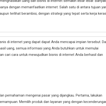
ghasilkan uang dari bisnis di internet semakin lebar lebar. Banyak
hanya dengan memanfaatkan internet. Salah satu di antara tujuan ya
upun terlihat berambisi, dengan strategi yang tepat serta kerja keras
isnis di internet yang dapat dapat Anda mencapai impian tersebut. Da
hasil uang, semua informasi yang Anda butuhkan untuk memulai
 dan cari cara untuk mewujudkan bisnis di internet Anda berhasil dan
dan pemahaman mengenai pasar yang dijangkau. Pertama, lakukan
a kemampuan. Memilih produk dan layanan yang dengan kecenderunga