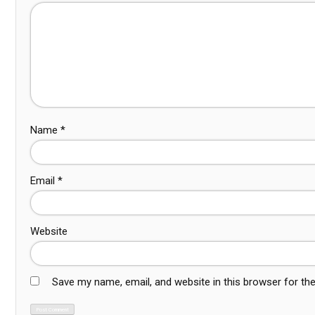
Name
*
Email
*
Website
Save my name, email, and website in this browser for th