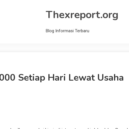
Thexreport.org
Blog Informasi Terbaru
000 Setiap Hari Lewat Usaha