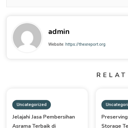
admin
Website:
https://thexreport.org
RELAT
Uncategorized
Uncategor
Jelajahi Jasa Pembersihan
Preserving
Asrama Terbaik di
Storage T