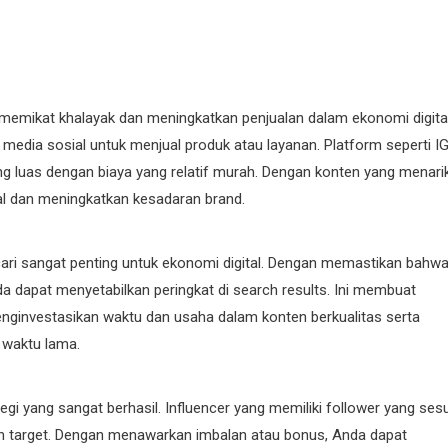
k memikat khalayak dan meningkatkan penjualan dalam ekonomi digital
edia sosial untuk menjual produk atau layanan. Platform seperti I
 luas dengan biaya yang relatif murah. Dengan konten yang menari
l dan meningkatkan kesadaran brand.
ari sangat penting untuk ekonomi digital. Dengan memastikan bahw
a dapat menyetabilkan peringkat di search results. Ini membuat
nginvestasikan waktu dan usaha dalam konten berkualitas serta
 waktu lama.
egi yang sangat berhasil. Influencer yang memiliki follower yang ses
 target. Dengan menawarkan imbalan atau bonus, Anda dapat