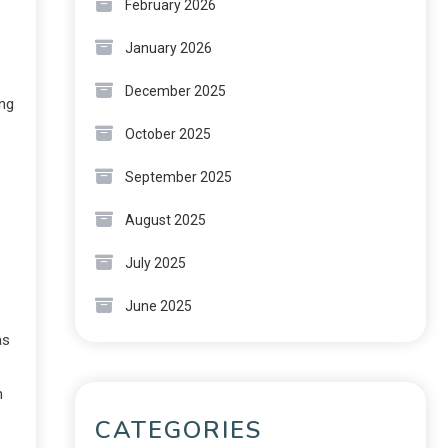
February 2026
January 2026
December 2025
ang
October 2025
September 2025
August 2025
July 2025
June 2025
as
n
CATEGORIES