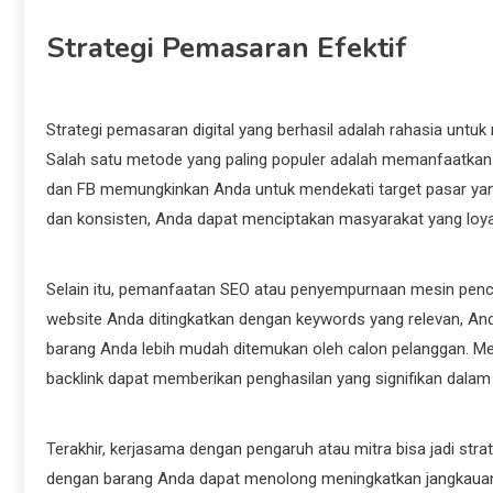
Strategi Pemasaran Efektif
Strategi pemasaran digital yang berhasil adalah rahasia untu
Salah satu metode yang paling populer adalah memanfaatkan m
dan FB memungkinkan Anda untuk mendekati target pasar yang
dan konsisten, Anda dapat menciptakan masyarakat yang loya
Selain itu, pemanfaatan SEO atau penyempurnaan mesin penc
website Anda ditingkatkan dengan keywords yang relevan, And
barang Anda lebih mudah ditemukan oleh calon pelanggan. Me
backlink dapat memberikan penghasilan yang signifikan dalam
Terakhir, kerjasama dengan pengaruh atau mitra bisa jadi strat
dengan barang Anda dapat menolong meningkatkan jangkauan