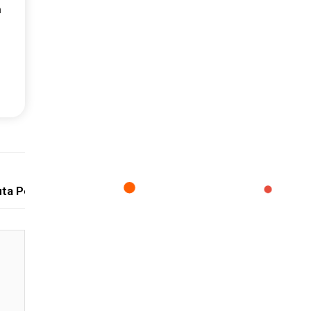
h
Next:
ta Per Hari melalui Bisnis Daring