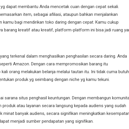
yg dapat membantu Anda mencetak cuan dengan cepat sekali.
asarkan item, sebagai afiliasi, ataupun bahkan menjalankan
n kamu bagi mendirikan toko daring dengan cepat. Kamu cukup
barang kreatif atau kreatif, platform-platform ini bisa jadi ruang y
de yang terkenal dalam menghasilkan penghasilan secara daring. Anda
al seperti Amazon. Dengan cara mempromosikan barang itu
ali orang melakukan belanja melalui tautan itu. Ini tidak cuma butuh
nentukan produk yg seimbang dengan niche yg kamu tekuni.
gai sarana situs penghasil keuntungan. Dengan membangun komunit
 produk atau layanan secara langsung kepada audiens yang sudah
arik minat banyak audiens, secara signifikan meningkatkan kesempata
 dapat menjadi sumber pendapatan yang signifikan.