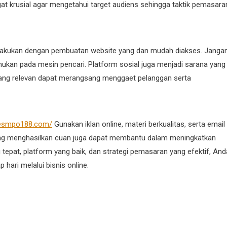
gat krusial agar mengetahui target audiens sehingga taktik pemasara
a dilakukan dengan pembuatan website yang dan mudah diakses. Janga
kan pada mesin pencari. Platform sosial juga menjadi sarana yang
 yang relevan dapat merangsang menggaet pelanggan serta
sesmpo188.com/
Gunakan iklan online, materi berkualitas, serta email
ang menghasilkan cuan juga dapat membantu dalam meningkatkan
g tepat, platform yang baik, dan strategi pemasaran yang efektif, And
hari melalui bisnis online.