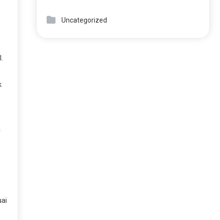
Uncategorized
.
G
k
a
uai