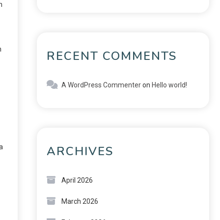
n
n
RECENT COMMENTS
A WordPress Commenter
on
Hello world!
a
ARCHIVES
April 2026
March 2026