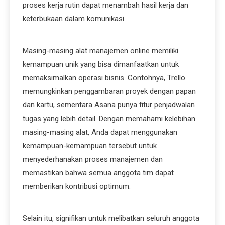
proses kerja rutin dapat menambah hasil kerja dan
keterbukaan dalam komunikasi.
Masing-masing alat manajemen online memiliki
kemampuan unik yang bisa dimanfaatkan untuk
memaksimalkan operasi bisnis. Contohnya, Trello
memungkinkan penggambaran proyek dengan papan
dan kartu, sementara Asana punya fitur penjadwalan
tugas yang lebih detail. Dengan memahami kelebihan
masing-masing alat, Anda dapat menggunakan
kemampuan-kemampuan tersebut untuk
menyederhanakan proses manajemen dan
memastikan bahwa semua anggota tim dapat
memberikan kontribusi optimum.
Selain itu, signifikan untuk melibatkan seluruh anggota