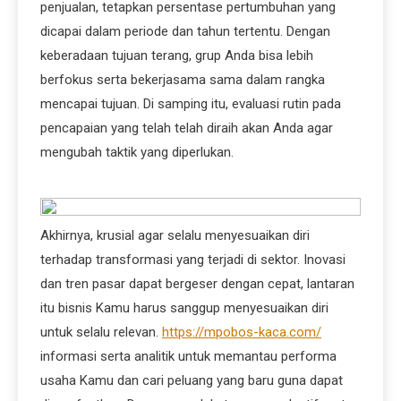
penjualan, tetapkan persentase pertumbuhan yang
dicapai dalam periode dan tahun tertentu. Dengan
keberadaan tujuan terang, grup Anda bisa lebih
berfokus serta bekerjasama sama dalam rangka
mencapai tujuan. Di samping itu, evaluasi rutin pada
pencapaian yang telah telah diraih akan Anda agar
mengubah taktik yang diperlukan.
Akhirnya, krusial agar selalu menyesuaikan diri
terhadap transformasi yang terjadi di sektor. Inovasi
dan tren pasar dapat bergeser dengan cepat, lantaran
itu bisnis Kamu harus sanggup menyesuaikan diri
untuk selalu relevan.
https://mpobos-kaca.com/
informasi serta analitik untuk memantau performa
usaha Kamu dan cari peluang yang baru guna dapat