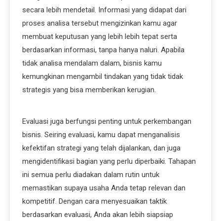
secara lebih mendetail. Informasi yang didapat dari
proses analisa tersebut mengizinkan kamu agar
membuat keputusan yang lebih lebih tepat serta
berdasarkan informasi, tanpa hanya naluri. Apabila
tidak analisa mendalam dalam, bisnis kamu
kemungkinan mengambil tindakan yang tidak tidak
strategis yang bisa memberikan kerugian.
Evaluasi juga berfungsi penting untuk perkembangan
bisnis. Seiring evaluasi, kamu dapat menganalisis
kefektifan strategi yang telah dijalankan, dan juga
mengidentifikasi bagian yang perlu diperbaiki. Tahapan
ini semua perlu diadakan dalam rutin untuk
memastikan supaya usaha Anda tetap relevan dan
kompetitif. Dengan cara menyesuaikan taktik
berdasarkan evaluasi, Anda akan lebih siapsiap