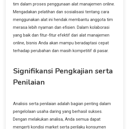
tim dalam proses penggunaan alat manajemen online.
Mengadakan pelatihan dan sosialisasi tentang cara
menggunakan alat ini hendak membantu anggota tim
merasa lebih nyaman dan efisien. Dalam kolaborasi
yang baik dan fitur-fitur efektif dari alat manajemen
online, bisnis Anda akan mampu beradaptasi cepat
terhadap perubahan dan masih kompetitif di pasar.
Signifikansi Pengkajian serta
Penilaian
Analisis serta penilaian adalah bagian penting dalam
pengelolaan usaha daring yang berhasil sukses.
Dengan melakukan analisa, Anda semua dapat
mengerti kondisi market serta perilaku konsumen