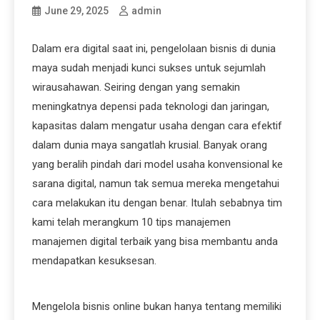
June 29, 2025
admin
Dalam era digital saat ini, pengelolaan bisnis di dunia
maya sudah menjadi kunci sukses untuk sejumlah
wirausahawan. Seiring dengan yang semakin
meningkatnya depensi pada teknologi dan jaringan,
kapasitas dalam mengatur usaha dengan cara efektif
dalam dunia maya sangatlah krusial. Banyak orang
yang beralih pindah dari model usaha konvensional ke
sarana digital, namun tak semua mereka mengetahui
cara melakukan itu dengan benar. Itulah sebabnya tim
kami telah merangkum 10 tips manajemen
manajemen digital terbaik yang bisa membantu anda
mendapatkan kesuksesan.
Mengelola bisnis online bukan hanya tentang memiliki