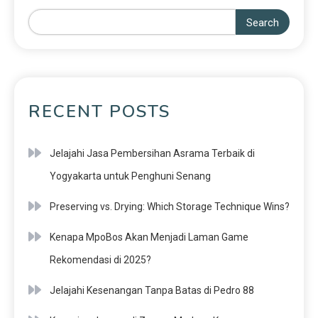
Search
RECENT POSTS
Jelajahi Jasa Pembersihan Asrama Terbaik di
Yogyakarta untuk Penghuni Senang
Preserving vs. Drying: Which Storage Technique Wins?
Kenapa MpoBos Akan Menjadi Laman Game
Rekomendasi di 2025?
Jelajahi Kesenangan Tanpa Batas di Pedro 88