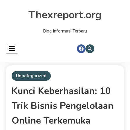
Thexreport.org
Blog Informasi Terbaru
Uncategorized
Kunci Keberhasilan: 10
Trik Bisnis Pengelolaan
Online Terkemuka