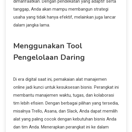
dimanfaatkan. Dengan pendekatan yang adaptif serta
tanggap, Anda akan mampu membangun strategi
usaha yang tidak hanya efektif, melainkan juga lancar
dalam jangka lama.
Menggunakan Tool
Pengelolaan Daring
Di era digital saat ini, pemakaian alat manajemen
online jadi kunci untuk kesuksesan bisnis. Perangkat ini
membantu manajemen waktu, tugas, dan kolaborasi
tim lebih efisien. Dengan berbagai pilihan yang tersedia,
misalnya Trello, Asana, dan Slack, Anda dapat memilih
alat yang paling cocok dengan kebutuhan bisnis Anda
dan tim Anda. Menerapkan perangkat ini ke dalam