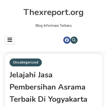
Thexreport.org
Blog Informasi Terbaru
Uncategorized
Jelajahi Jasa
Pembersihan Asrama
Terbaik Di Yogyakarta