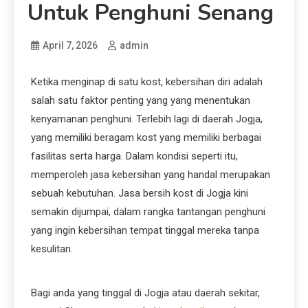
Untuk Penghuni Senang
April 7, 2026
admin
Ketika menginap di satu kost, kebersihan diri adalah
salah satu faktor penting yang yang menentukan
kenyamanan penghuni. Terlebih lagi di daerah Jogja,
yang memiliki beragam kost yang memiliki berbagai
fasilitas serta harga. Dalam kondisi seperti itu,
memperoleh jasa kebersihan yang handal merupakan
sebuah kebutuhan. Jasa bersih kost di Jogja kini
semakin dijumpai, dalam rangka tantangan penghuni
yang ingin kebersihan tempat tinggal mereka tanpa
kesulitan.
Bagi anda yang tinggal di Jogja atau daerah sekitar,