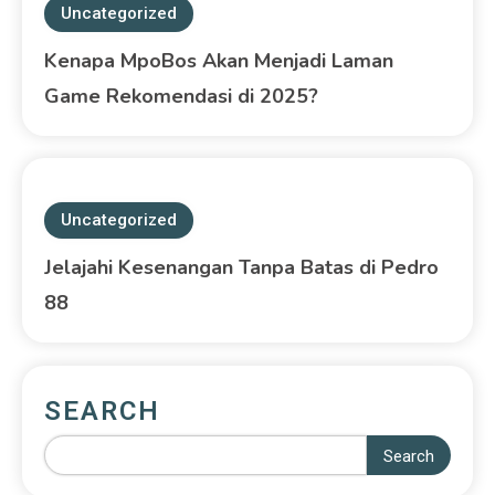
Uncategorized
Kenapa MpoBos Akan Menjadi Laman
Game Rekomendasi di 2025?
Uncategorized
Jelajahi Kesenangan Tanpa Batas di Pedro
88
SEARCH
Search