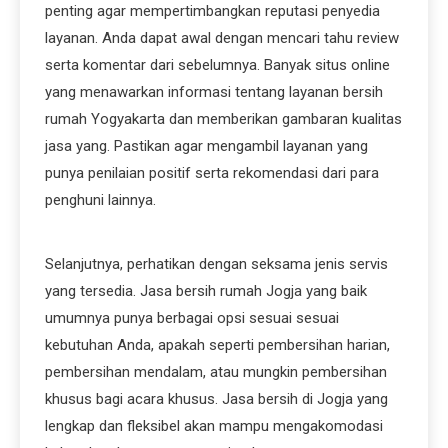
penting agar mempertimbangkan reputasi penyedia
layanan. Anda dapat awal dengan mencari tahu review
serta komentar dari sebelumnya. Banyak situs online
yang menawarkan informasi tentang layanan bersih
rumah Yogyakarta dan memberikan gambaran kualitas
jasa yang. Pastikan agar mengambil layanan yang
punya penilaian positif serta rekomendasi dari para
penghuni lainnya.
Selanjutnya, perhatikan dengan seksama jenis servis
yang tersedia. Jasa bersih rumah Jogja yang baik
umumnya punya berbagai opsi sesuai sesuai
kebutuhan Anda, apakah seperti pembersihan harian,
pembersihan mendalam, atau mungkin pembersihan
khusus bagi acara khusus. Jasa bersih di Jogja yang
lengkap dan fleksibel akan mampu mengakomodasi