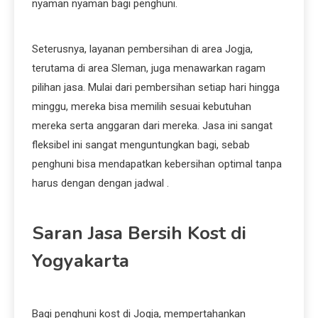
nyaman nyaman bagi penghuni.
Seterusnya, layanan pembersihan di area Jogja,
terutama di area Sleman, juga menawarkan ragam
pilihan jasa. Mulai dari pembersihan setiap hari hingga
minggu, mereka bisa memilih sesuai kebutuhan
mereka serta anggaran dari mereka. Jasa ini sangat
fleksibel ini sangat menguntungkan bagi, sebab
penghuni bisa mendapatkan kebersihan optimal tanpa
harus dengan dengan jadwal .
Saran Jasa Bersih Kost di
Yogyakarta
Bagi penghuni kost di Jogja, mempertahankan