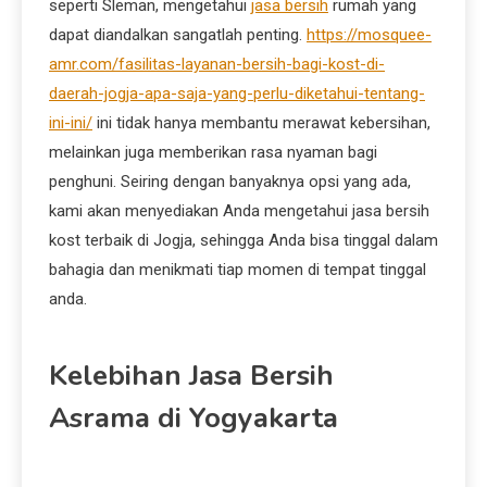
seperti Sleman, mengetahui
jasa bersih
rumah yang
dapat diandalkan sangatlah penting.
https://mosquee-
amr.com/fasilitas-layanan-bersih-bagi-kost-di-
daerah-jogja-apa-saja-yang-perlu-diketahui-tentang-
ini-ini/
ini tidak hanya membantu merawat kebersihan,
melainkan juga memberikan rasa nyaman bagi
penghuni. Seiring dengan banyaknya opsi yang ada,
kami akan menyediakan Anda mengetahui jasa bersih
kost terbaik di Jogja, sehingga Anda bisa tinggal dalam
bahagia dan menikmati tiap momen di tempat tinggal
anda.
Kelebihan Jasa Bersih
Asrama di Yogyakarta