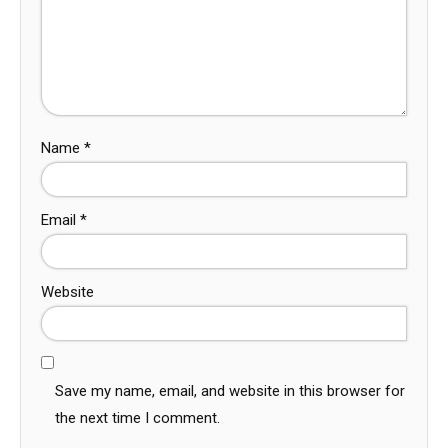
Name
*
Email
*
Website
Save my name, email, and website in this browser for
the next time I comment.