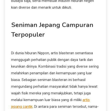
budaya saja, serta membuat industri hiburan negeri
kian diverse dan menarik untuk diikuti.
Seniman Jepang Campuran
Terpopuler
Di dunia hiburan Nippon, artis blasteran senantiasa
menggugah perhatian publik dengan daya tarik dan
keunikan dirinya. Kombinasi tradisi yang diverse sering
melahirkan penampilan dan kemampuan yang luar
biasa. Sebagian seniman blasteran ini berhasil
mengundang perhatian masyarakat tidak hanya lewat
wajah fisik mereka yang menakjubkan, tetapi juga
melalui kemampuan luar biasa yang di miliki
artis
jepang cantik
. Di antara para seniman tersebut, nama-