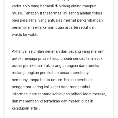
karier solo yang berhasil di bidang akting maupun
musik. Tahapan transformasi ini sering adalah fokus
bagi para fans, yang antusias melihat perkembangan
penampilan serta kemampuan artis tersebut dari
waktu ke waktu.
Akhirnya, sejumlah seniman dari Jepang yang memilih
untuk menjaga privasi hidup pribadi sendiri, termasuk
posisi pernikahan. Tak jarang sebagian dari mereka
melangsungkan pernikahan secara sembunyi-
sembunyi tanpa berita umum. Hal ini membuat
penggemar sering kali kaget saat mengetahui
informasi baru tentang kehidupan pribadi idola mereka,
dan menambah ketertarikan dan misteri di balik
kehidupan artis .