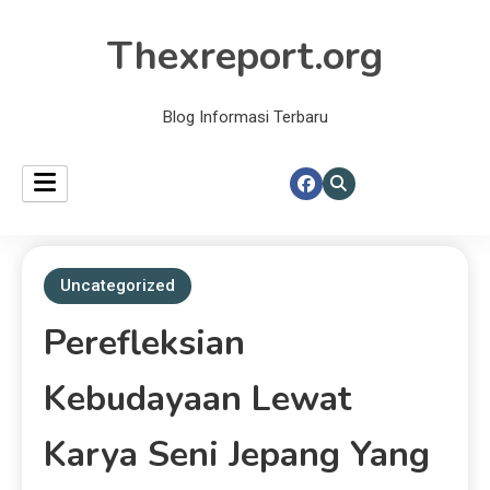
Thexreport.org
Blog Informasi Terbaru
Uncategorized
Perefleksian
Kebudayaan Lewat
Karya Seni Jepang Yang