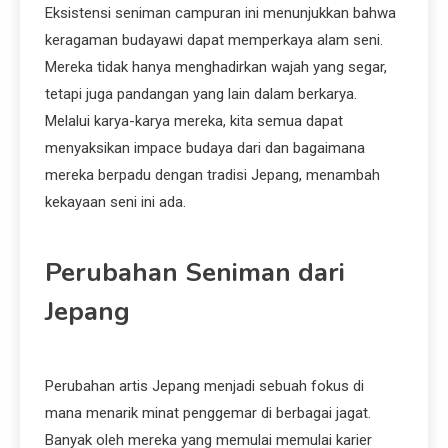
Eksistensi seniman campuran ini menunjukkan bahwa
keragaman budayawi dapat memperkaya alam seni.
Mereka tidak hanya menghadirkan wajah yang segar,
tetapi juga pandangan yang lain dalam berkarya.
Melalui karya-karya mereka, kita semua dapat
menyaksikan impace budaya dari dan bagaimana
mereka berpadu dengan tradisi Jepang, menambah
kekayaan seni ini ada.
Perubahan Seniman dari
Jepang
Perubahan artis Jepang menjadi sebuah fokus di
mana menarik minat penggemar di berbagai jagat.
Banyak oleh mereka yang memulai memulai karier