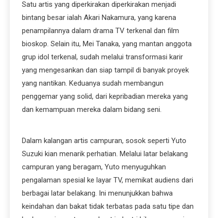
Satu artis yang diperkirakan diperkirakan menjadi
bintang besar ialah Akari Nakamura, yang karena
penampilannya dalam drama TV terkenal dan film
bioskop. Selain itu, Mei Tanaka, yang mantan anggota
grup idol terkenal, sudah melalui transformasi karir
yang mengesankan dan siap tampil di banyak proyek
yang nantikan. Keduanya sudah membangun
penggemar yang solid, dari kepribadian mereka yang
dan kemampuan mereka dalam bidang seni.
Dalam kalangan artis campuran, sosok seperti Yuto
Suzuki kian menarik perhatian. Melalui latar belakang
campuran yang beragam, Yuto menyuguhkan
pengalaman spesial ke layar TV, memikat audiens dari
berbagai latar belakang. Ini menunjukkan bahwa
keindahan dan bakat tidak terbatas pada satu tipe dan