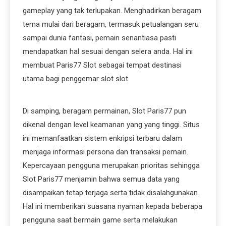
gameplay yang tak terlupakan. Menghadirkan beragam
tema mulai dari beragam, termasuk petualangan seru
sampai dunia fantasi, pemain senantiasa pasti
mendapatkan hal sesuai dengan selera anda. Hal ini
membuat Paris77 Slot sebagai tempat destinasi
utama bagi penggemar slot slot.
Di samping, beragam permainan, Slot Paris77 pun
dikenal dengan level keamanan yang yang tinggi. Situs
ini memanfaatkan sistem enkripsi terbaru dalam
menjaga informasi persona dan transaksi pemain.
Kepercayaan pengguna merupakan prioritas sehingga
Slot Paris77 menjamin bahwa semua data yang
disampaikan tetap terjaga serta tidak disalahgunakan.
Hal ini memberikan suasana nyaman kepada beberapa
pengguna saat bermain game serta melakukan