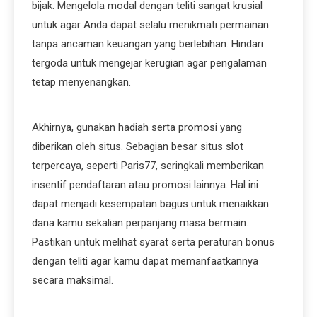
bijak. Mengelola modal dengan teliti sangat krusial
untuk agar Anda dapat selalu menikmati permainan
tanpa ancaman keuangan yang berlebihan. Hindari
tergoda untuk mengejar kerugian agar pengalaman
tetap menyenangkan.
Akhirnya, gunakan hadiah serta promosi yang
diberikan oleh situs. Sebagian besar situs slot
terpercaya, seperti Paris77, seringkali memberikan
insentif pendaftaran atau promosi lainnya. Hal ini
dapat menjadi kesempatan bagus untuk menaikkan
dana kamu sekalian perpanjang masa bermain.
Pastikan untuk melihat syarat serta peraturan bonus
dengan teliti agar kamu dapat memanfaatkannya
secara maksimal.