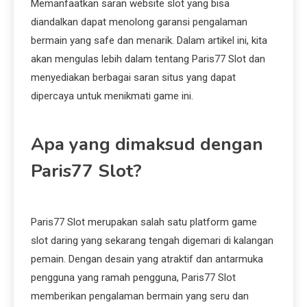
Memanfaatkan saran website slot yang bisa
diandalkan dapat menolong garansi pengalaman
bermain yang safe dan menarik. Dalam artikel ini, kita
akan mengulas lebih dalam tentang Paris77 Slot dan
menyediakan berbagai saran situs yang dapat
dipercaya untuk menikmati game ini.
Apa yang dimaksud dengan
Paris77 Slot?
Paris77 Slot merupakan salah satu platform game
slot daring yang sekarang tengah digemari di kalangan
pemain. Dengan desain yang atraktif dan antarmuka
pengguna yang ramah pengguna, Paris77 Slot
memberikan pengalaman bermain yang seru dan