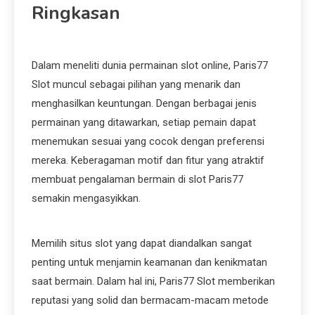
Ringkasan
Dalam meneliti dunia permainan slot online, Paris77
Slot muncul sebagai pilihan yang menarik dan
menghasilkan keuntungan. Dengan berbagai jenis
permainan yang ditawarkan, setiap pemain dapat
menemukan sesuai yang cocok dengan preferensi
mereka. Keberagaman motif dan fitur yang atraktif
membuat pengalaman bermain di slot Paris77
semakin mengasyikkan.
Memilih situs slot yang dapat diandalkan sangat
penting untuk menjamin keamanan dan kenikmatan
saat bermain. Dalam hal ini, Paris77 Slot memberikan
reputasi yang solid dan bermacam-macam metode