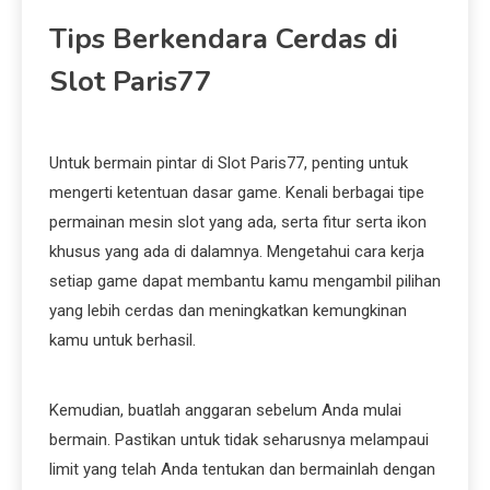
Tips Berkendara Cerdas di
Slot Paris77
Untuk bermain pintar di Slot Paris77, penting untuk
mengerti ketentuan dasar game. Kenali berbagai tipe
permainan mesin slot yang ada, serta fitur serta ikon
khusus yang ada di dalamnya. Mengetahui cara kerja
setiap game dapat membantu kamu mengambil pilihan
yang lebih cerdas dan meningkatkan kemungkinan
kamu untuk berhasil.
Kemudian, buatlah anggaran sebelum Anda mulai
bermain. Pastikan untuk tidak seharusnya melampaui
limit yang telah Anda tentukan dan bermainlah dengan