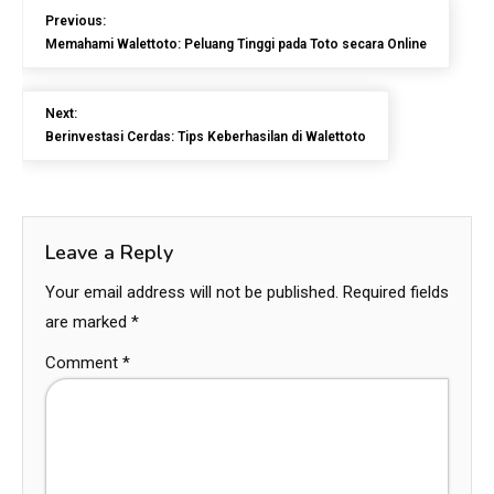
Previous:
Memahami Walettoto: Peluang Tinggi pada Toto secara Online
Next:
Berinvestasi Cerdas: Tips Keberhasilan di Walettoto
Leave a Reply
Your email address will not be published.
Required fields
are marked
*
Comment
*