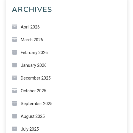
ARCHIVES
April 2026
March 2026
February 2026
January 2026
December 2025
October 2025
September 2025
August 2025
July 2025