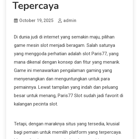
Tepercaya
October 19, 2025
admin
Di dunia judi di internet yang semakin maju, pilihan
game mesin slot menjadi beragam. Salah satunya
yang menggoda perhatian adalah slot Paris77, yang
mana dikenal dengan konsep dan fitur yang menarik.
Game ini menawarkan pengalaman gaming yang
menyenangkan dan menguntungkan untuk para
pemainnya. Lewat tampilan yang indah dan peluang
besar untuk menang, Paris77 Slot sudah jadi favorit di
kalangan pecinta slot.
Tetapi, dengan maraknya situs yang tersedia, krusial
bagi pemain untuk memilih platform yang terpercaya.