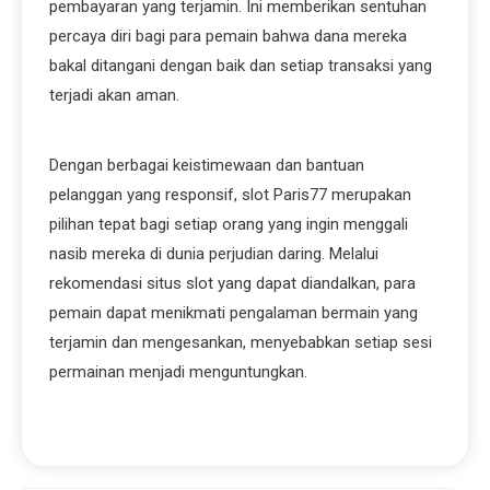
pembayaran yang terjamin. Ini memberikan sentuhan
percaya diri bagi para pemain bahwa dana mereka
bakal ditangani dengan baik dan setiap transaksi yang
terjadi akan aman.
Dengan berbagai keistimewaan dan bantuan
pelanggan yang responsif, slot Paris77 merupakan
pilihan tepat bagi setiap orang yang ingin menggali
nasib mereka di dunia perjudian daring. Melalui
rekomendasi situs slot yang dapat diandalkan, para
pemain dapat menikmati pengalaman bermain yang
terjamin dan mengesankan, menyebabkan setiap sesi
permainan menjadi menguntungkan.