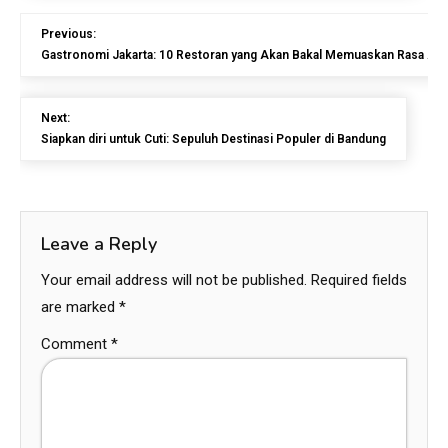
Previous:
Gastronomi Jakarta: 10 Restoran yang Akan Bakal Memuaskan Rasa An
Next:
Siapkan diri untuk Cuti: Sepuluh Destinasi Populer di Bandung
Leave a Reply
Your email address will not be published.
Required fields
are marked
*
Comment
*