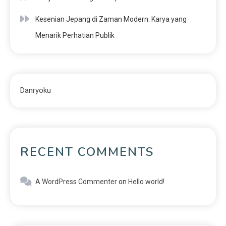
Kesenian Jepang di Zaman Modern: Karya yang
Menarik Perhatian Publik
Danryoku
RECENT COMMENTS
A WordPress Commenter
on
Hello world!