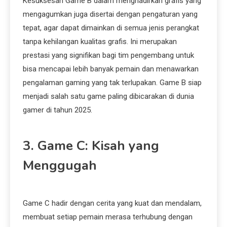
Kesuksesan Game B dalam menghadirkan grafis yang
mengagumkan juga disertai dengan pengaturan yang
tepat, agar dapat dimainkan di semua jenis perangkat
tanpa kehilangan kualitas grafis. Ini merupakan
prestasi yang signifikan bagi tim pengembang untuk
bisa mencapai lebih banyak pemain dan menawarkan
pengalaman gaming yang tak terlupakan. Game B siap
menjadi salah satu game paling dibicarakan di dunia
gamer di tahun 2025.
3. Game C: Kisah yang
Menggugah
Game C hadir dengan cerita yang kuat dan mendalam,
membuat setiap pemain merasa terhubung dengan