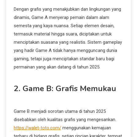
Dengan grafis yang menakjubkan dan lingkungan yang
dinamis, Game A menyerap pemain dalam alam
semesta yang kaya nuansa. Setiap elemen desain,
termasuk material hingga suara, diciptakan untuk
menciptakan suasana yang realistis. Sistem gameplay
yang hadir Game A tidak hanya mengguncang dunia
gaming, tetapi juga menciptakan standar baru bagi
permainan yang akan datang di tahun 2025.
2. Game B: Grafis Memukau
Game B menjadi sorotan utama di tahun 2025
disebabkan oleh kualitas grafis yang mengesankan.
https://walet-toto.com/
menggunakan kemajuan
terbaru di bidang grafis, setiap rincian karakter, tempat,