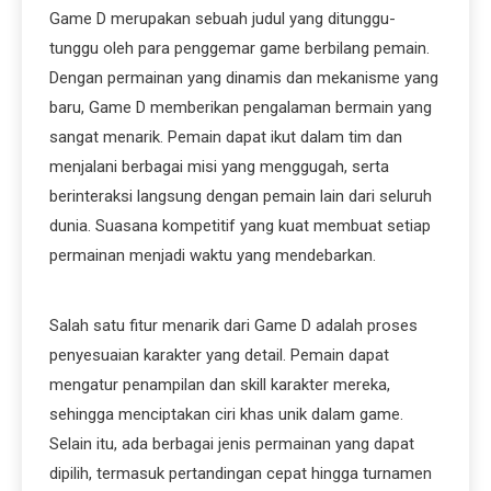
Game D merupakan sebuah judul yang ditunggu-
tunggu oleh para penggemar game berbilang pemain.
Dengan permainan yang dinamis dan mekanisme yang
baru, Game D memberikan pengalaman bermain yang
sangat menarik. Pemain dapat ikut dalam tim dan
menjalani berbagai misi yang menggugah, serta
berinteraksi langsung dengan pemain lain dari seluruh
dunia. Suasana kompetitif yang kuat membuat setiap
permainan menjadi waktu yang mendebarkan.
Salah satu fitur menarik dari Game D adalah proses
penyesuaian karakter yang detail. Pemain dapat
mengatur penampilan dan skill karakter mereka,
sehingga menciptakan ciri khas unik dalam game.
Selain itu, ada berbagai jenis permainan yang dapat
dipilih, termasuk pertandingan cepat hingga turnamen