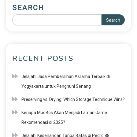
SEARCH
Search
RECENT POSTS
Jelajahi Jasa Pembersihan Asrama Terbaik di
Yogyakarta untuk Penghuni Senang
Preserving vs. Drying: Which Storage Technique Wins?
Kenapa MpoBos Akan Menjadi Laman Game
Rekomendasi di 2025?
Jelajahi Kesenangan Tanpa Batas di Pedro 88