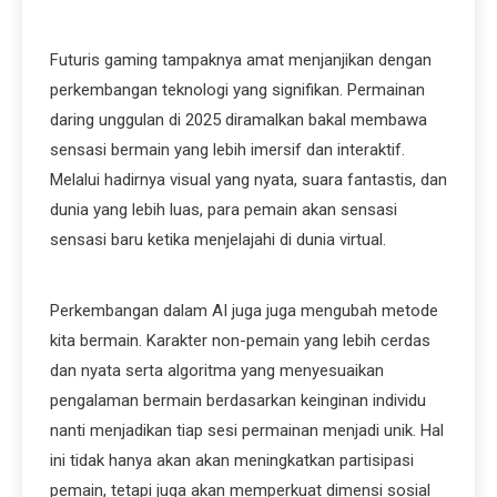
Futuris gaming tampaknya amat menjanjikan dengan
perkembangan teknologi yang signifikan. Permainan
daring unggulan di 2025 diramalkan bakal membawa
sensasi bermain yang lebih imersif dan interaktif.
Melalui hadirnya visual yang nyata, suara fantastis, dan
dunia yang lebih luas, para pemain akan sensasi
sensasi baru ketika menjelajahi di dunia virtual.
Perkembangan dalam AI juga juga mengubah metode
kita bermain. Karakter non-pemain yang lebih cerdas
dan nyata serta algoritma yang menyesuaikan
pengalaman bermain berdasarkan keinginan individu
nanti menjadikan tiap sesi permainan menjadi unik. Hal
ini tidak hanya akan akan meningkatkan partisipasi
pemain, tetapi juga akan memperkuat dimensi sosial