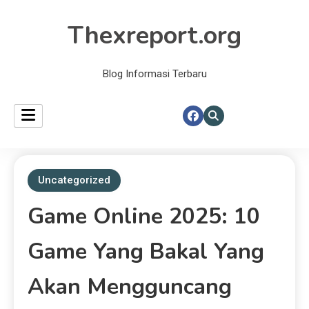
Thexreport.org
Blog Informasi Terbaru
Uncategorized
Game Online 2025: 10
Game Yang Bakal Yang
Akan Mengguncang