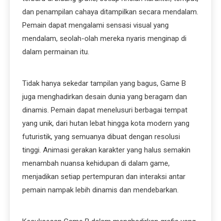
dan penampilan cahaya ditampilkan secara mendalam.
Pemain dapat mengalami sensasi visual yang
mendalam, seolah-olah mereka nyaris menginap di
dalam permainan itu.
Tidak hanya sekedar tampilan yang bagus, Game B
juga menghadirkan desain dunia yang beragam dan
dinamis. Pemain dapat menelusuri berbagai tempat
yang unik, dari hutan lebat hingga kota modern yang
futuristik, yang semuanya dibuat dengan resolusi
tinggi. Animasi gerakan karakter yang halus semakin
menambah nuansa kehidupan di dalam game,
menjadikan setiap pertempuran dan interaksi antar
pemain nampak lebih dinamis dan mendebarkan.