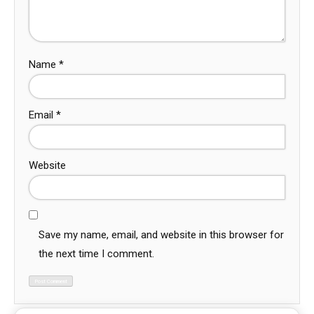
Name
*
Email
*
Website
Save my name, email, and website in this browser for
the next time I comment.