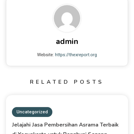
admin
Website:
https://thexreport.org
RELATED POSTS
Uncategorized
Jelajahi Jasa Pembersihan Asrama Terbaik