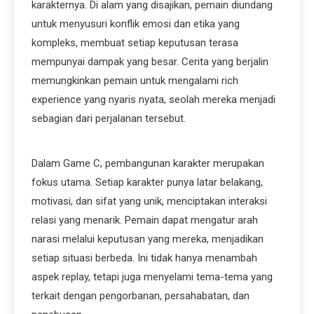
karakternya. Di alam yang disajikan, pemain diundang
untuk menyusuri konflik emosi dan etika yang
kompleks, membuat setiap keputusan terasa
mempunyai dampak yang besar. Cerita yang berjalin
memungkinkan pemain untuk mengalami rich
experience yang nyaris nyata, seolah mereka menjadi
sebagian dari perjalanan tersebut.
Dalam Game C, pembangunan karakter merupakan
fokus utama. Setiap karakter punya latar belakang,
motivasi, dan sifat yang unik, menciptakan interaksi
relasi yang menarik. Pemain dapat mengatur arah
narasi melalui keputusan yang mereka, menjadikan
setiap situasi berbeda. Ini tidak hanya menambah
aspek replay, tetapi juga menyelami tema-tema yang
terkait dengan pengorbanan, persahabatan, dan