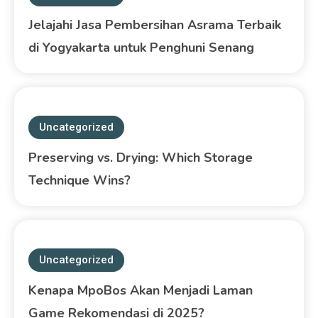
Jelajahi Jasa Pembersihan Asrama Terbaik
di Yogyakarta untuk Penghuni Senang
Uncategorized
Preserving vs. Drying: Which Storage
Technique Wins?
Uncategorized
Kenapa MpoBos Akan Menjadi Laman
Game Rekomendasi di 2025?