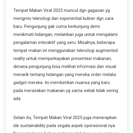
Tempat Makan Viral 2025 muncul dgn gagasan yg
mengmix teknologi dan experiential kuliner dgn cara
baru. Pengunjung gak cuma berkunjung demi
menikmati hidangan, melainkan juga untuk mengalami
pengalaman interaktif yang seru. Misalnya, beberapa
tempat makan ini menggunakan teknologi augmented
reality untuk memperkayakan presentasi makanan,
dimana pengunjung bisa melihat informasi dan visual
menarik tentang hidangan yang mereka order melalui
gadget mereka. Ini memberikan nuansa yang baru
pada merasakan makanan yg sama sekali tidak sering
ada.
Selain itu, Tempat Makan Viral 2025 juga menerapkan
ide sustainability pada segala aspek operasional nya.