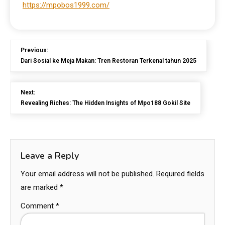
https://mpobos1999.com/
Previous:
Dari Sosial ke Meja Makan: Tren Restoran Terkenal tahun 2025
Next:
Revealing Riches: The Hidden Insights of Mpo188 Gokil Site
Leave a Reply
Your email address will not be published.
Required fields
are marked
*
Comment
*