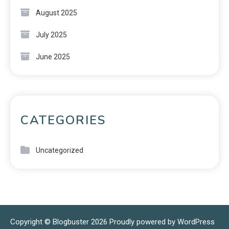
August 2025
July 2025
June 2025
CATEGORIES
Uncategorized
Copyright © Blogbuster 2026
Proudly powered by WordPress
|