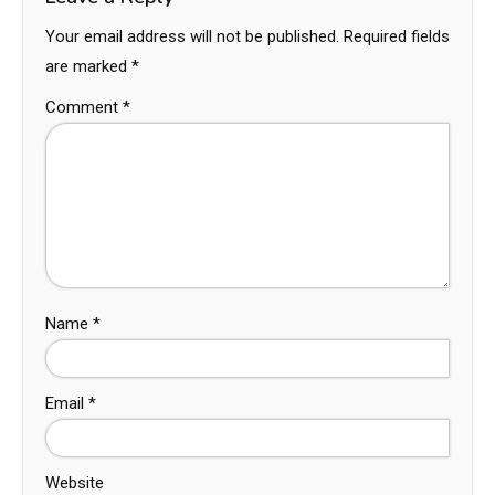
Your email address will not be published.
Required fields
are marked
*
Comment
*
Name
*
Email
*
Website