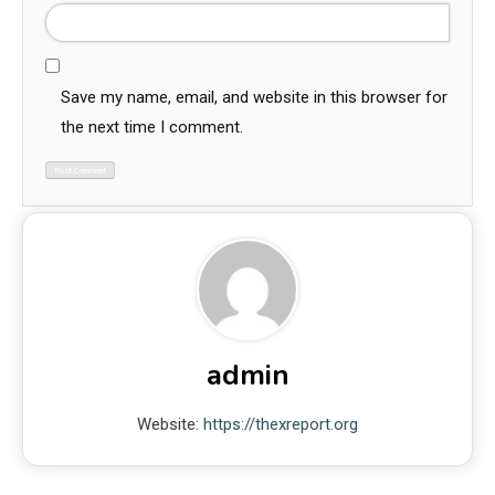
Save my name, email, and website in this browser for
the next time I comment.
admin
Website:
https://thexreport.org