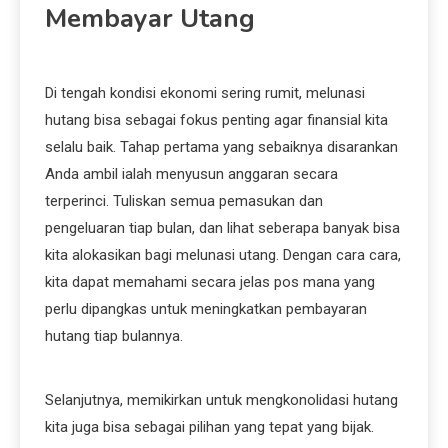
Membayar Utang
Di tengah kondisi ekonomi sering rumit, melunasi
hutang bisa sebagai fokus penting agar finansial kita
selalu baik. Tahap pertama yang sebaiknya disarankan
Anda ambil ialah menyusun anggaran secara
terperinci. Tuliskan semua pemasukan dan
pengeluaran tiap bulan, dan lihat seberapa banyak bisa
kita alokasikan bagi melunasi utang. Dengan cara cara,
kita dapat memahami secara jelas pos mana yang
perlu dipangkas untuk meningkatkan pembayaran
hutang tiap bulannya.
Selanjutnya, memikirkan untuk mengkonolidasi hutang
kita juga bisa sebagai pilihan yang tepat yang bijak.