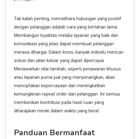
Tak kalah penting, memelihara hubungan yang positif
dengan pelanggan adalah cara yang bertahan lama.
Membangun loyalitas melalui layanan yang baik dan
komunikasi yang jelas dapat membuat pelanggan
merasa dihargai. Dalam krisis, banyak individu mencari
solusi dan jalan keluar yang dapat dipercayai.
Menawarkan nilai tambah, seperti penawaran khusus
atau layanan purna jual yang menyenangkan, akan
menciptakan kepercayaan dan meningkatkan
kemungkinan repeat order dari pelanggan. Ini semua
memberikan kontribusi pada hasil cuan yang
diharapkan meski dalam waktu yang berat.
Panduan Bermanfaat