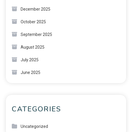
December 2025
October 2025
September 2025
August 2025
July 2025
June 2025
CATEGORIES
Uncategorized