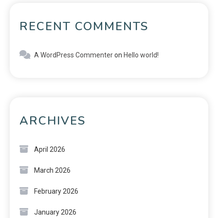
RECENT COMMENTS
A WordPress Commenter
on
Hello world!
ARCHIVES
April 2026
March 2026
February 2026
January 2026