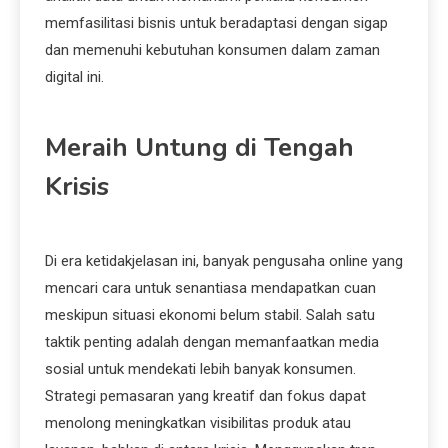
memfasilitasi bisnis untuk beradaptasi dengan sigap
dan memenuhi kebutuhan konsumen dalam zaman
digital ini.
Meraih Untung di Tengah
Krisis
Di era ketidakjelasan ini, banyak pengusaha online yang
mencari cara untuk senantiasa mendapatkan cuan
meskipun situasi ekonomi belum stabil. Salah satu
taktik penting adalah dengan memanfaatkan media
sosial untuk mendekati lebih banyak konsumen.
Strategi pemasaran yang kreatif dan fokus dapat
menolong meningkatkan visibilitas produk atau