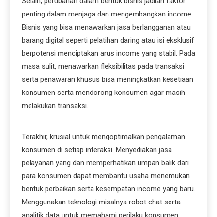
Selain, perubahan dalam bentuk bisnis jadilah faktor
penting dalam menjaga dan mengembangkan income.
Bisnis yang bisa menawarkan jasa berlangganan atau
barang digital seperti pelatihan daring atau isi eksklusif
berpotensi menciptakan arus income yang stabil. Pada
masa sulit, menawarkan fleksibilitas pada transaksi
serta penawaran khusus bisa meningkatkan kesetiaan
konsumen serta mendorong konsumen agar masih
melakukan transaksi.
Terakhir, krusial untuk mengoptimalkan pengalaman
konsumen di setiap interaksi. Menyediakan jasa
pelayanan yang dan memperhatikan umpan balik dari
para konsumen dapat membantu usaha menemukan
bentuk perbaikan serta kesempatan income yang baru.
Menggunakan teknologi misalnya robot chat serta
analitik data untuk memahami perilaku konsumen