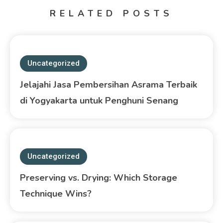
RELATED POSTS
Uncategorized
Jelajahi Jasa Pembersihan Asrama Terbaik
di Yogyakarta untuk Penghuni Senang
Uncategorized
Preserving vs. Drying: Which Storage
Technique Wins?