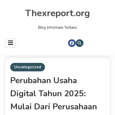
Thexreport.org
Blog Informasi Terbaru
Uncategorized
Perubahan Usaha
Digital Tahun 2025:
Mulai Dari Perusahaan