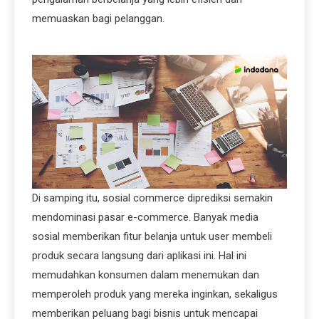
memuaskan bagi pelanggan.
Di samping itu, sosial commerce diprediksi semakin
mendominasi pasar e-commerce. Banyak media
sosial memberikan fitur belanja untuk user membeli
produk secara langsung dari aplikasi ini. Hal ini
memudahkan konsumen dalam menemukan dan
memperoleh produk yang mereka inginkan, sekaligus
memberikan peluang bagi bisnis untuk mencapai