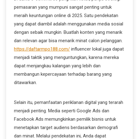
pemasaran yang mumpuni sangat penting untuk
meraih keuntungan online di 2025. Satu pendekatan
yang dapat diambil adalah menggunakan media sosial
dengan sebaik mungkin. Buatlah konten yang menarik
dan relevan agar bisa menarik minat calon pelanggan.
https://daftarmpo188.com/
influencer lokal juga dapat
menjadi taktik yang menguntungkan, karena mereka
dapat menjangkau kalangan yang lebih dan
membangun kepercayaan terhadap barang yang
ditawarkan.
Selain itu, pemanfaatan periklanan digital yang terarah
menjadi penting. Media seperti Google Ads dan
Facebook Ads memungkinkan pemilik bisnis untuk
menetapkan target audiens berdasarkan demografi
dan minat. Melalui pendekatan ini, Anda dapat