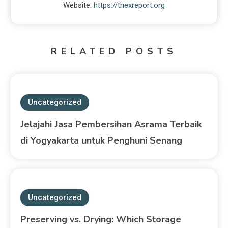
Website:
https://thexreport.org
RELATED POSTS
Uncategorized
Jelajahi Jasa Pembersihan Asrama Terbaik
di Yogyakarta untuk Penghuni Senang
Uncategorized
Preserving vs. Drying: Which Storage