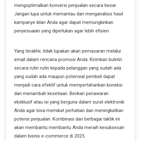
mengoptimalkan konversi penjualan secara besar.
Jangan lupa untuk memantau dan menganalisis hasil
kampanye iklan Anda agar dapat memungkinkan
penyesuaian yang diperlukan agar lebih efisien.
Yang terakhir, tidak lupakan akan pemasaran melalui
email dalam rencana promosi Anda. Kirimkan buletin
secara rutin rutin kepada pelanggan yang sudah ada
yang sudah ada maupun potensial pembeli dapat
menjadi cara efektif untuk mempertahankan koneksi
dan menambah kesetiaan. Berikan penawaran
eksklusif atau isi yang berguna dalam surat elektronik
Anda agar bisa memikat perhatian dan meningkatkan
potensi penjualan. Kombinasi dari berbagai taktik ini
akan membantu membantu Anda meraih kesuksesan
dalam bisnis e-commerce di 2025.