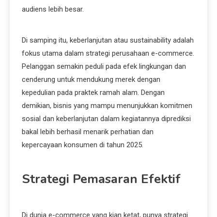
audiens lebih besar.
Di samping itu, keberlanjutan atau sustainability adalah
fokus utama dalam strategi perusahaan e-commerce.
Pelanggan semakin peduli pada efek lingkungan dan
cenderung untuk mendukung merek dengan
kepedulian pada praktek ramah alam. Dengan
demikian, bisnis yang mampu menunjukkan komitmen
sosial dan keberlanjutan dalam kegiatannya diprediksi
bakal lebih berhasil menarik perhatian dan
kepercayaan konsumen di tahun 2025.
Strategi Pemasaran Efektif
Di dunia e-commerce yang kian ketat, punya strategi