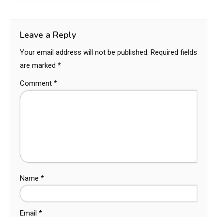
Leave a Reply
Your email address will not be published.
Required fields
are marked
*
Comment
*
Name
*
Email
*