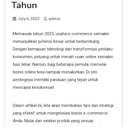
Tahun
July 6, 2025
admin
Memasuki tahun 2025, usaha e-commerce semakin
menunjukkan potensi besar untuk berkembang.
Dengan kemajuan teknologi dan transformasi perilaku
konsumen, peluang untuk meraih cuan online semakin
luas lebar. Namun, bagi beberapa pemula, memulai
bisnis online bisa nampak menakutkan. Di sini
pentingnya memiliki panduan yang tepat untuk
mencapai kesuksesan.
Dalam artikel ini, kita akan membahas tips dan strategi
yang efektif untuk menginisiasi bisnis e-commerce
Anda. Mulai dari seleksi produk yang sesuai,