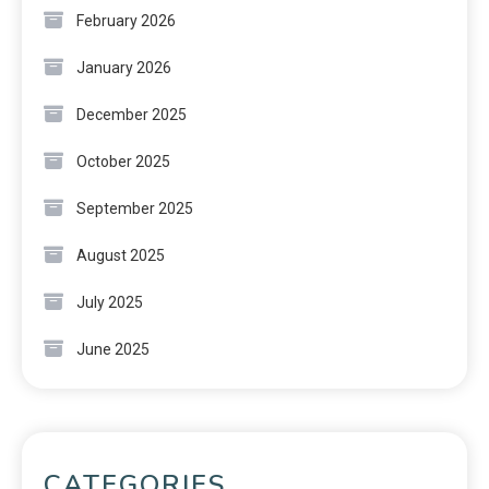
February 2026
January 2026
December 2025
October 2025
September 2025
August 2025
July 2025
June 2025
CATEGORIES