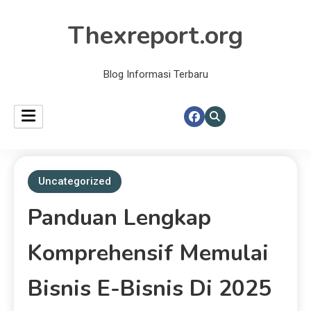
Thexreport.org
Blog Informasi Terbaru
Uncategorized
Panduan Lengkap
Komprehensif Memulai
Bisnis E-Bisnis Di 2025