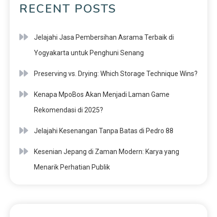
RECENT POSTS
Jelajahi Jasa Pembersihan Asrama Terbaik di
Yogyakarta untuk Penghuni Senang
Preserving vs. Drying: Which Storage Technique Wins?
Kenapa MpoBos Akan Menjadi Laman Game
Rekomendasi di 2025?
Jelajahi Kesenangan Tanpa Batas di Pedro 88
Kesenian Jepang di Zaman Modern: Karya yang
Menarik Perhatian Publik