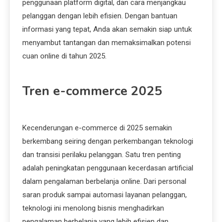
penggunaan platform digital, dan cara menjangkau
pelanggan dengan lebih efisien. Dengan bantuan
informasi yang tepat, Anda akan semakin siap untuk
menyambut tantangan dan memaksimalkan potensi
cuan online di tahun 2025.
Tren e-commerce 2025
Kecenderungan e-commerce di 2025 semakin
berkembang seiring dengan perkembangan teknologi
dan transisi perilaku pelanggan. Satu tren penting
adalah peningkatan penggunaan kecerdasan artificial
dalam pengalaman berbelanja online. Dari personal
saran produk sampai automasi layanan pelanggan,
teknologi ini menolong bisnis menghadirkan
pengalaman berbelanja yang lebih efisien dan