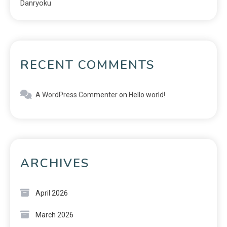
Danryoku
RECENT COMMENTS
A WordPress Commenter
on
Hello world!
ARCHIVES
April 2026
March 2026