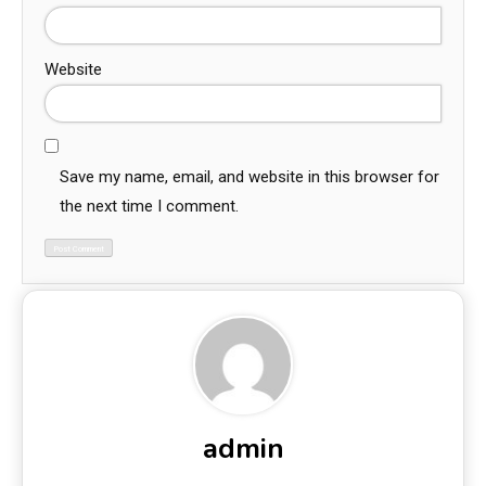
Website
Save my name, email, and website in this browser for
the next time I comment.
admin