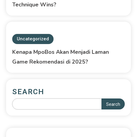
Technique Wins?
Uncategorized
Kenapa MpoBos Akan Menjadi Laman
Game Rekomendasi di 2025?
SEARCH
Search