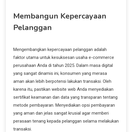
Membangun Kepercayaan
Pelanggan
Mengembangkan kepercayaan pelanggan adalah
faktor utama untuk kesuksesan usaha e-commerce
perusahaan Anda di tahun 2025. Dalam masa digital
yang sangat dinamis ini, konsumen yang merasa
aman akan lebih berpotensi lakukan transaksi. Oleh
karena itu, pastikan website web Anda menyediakan
sertifikat keamanan dan data yang transparan tentang
metode pembayaran. Menyediakan opsi pembayaran
yang aman dan jelas sangat krusial agar memberi
perasaan tenang kepada pelanggan selama melakukan
transaksi.