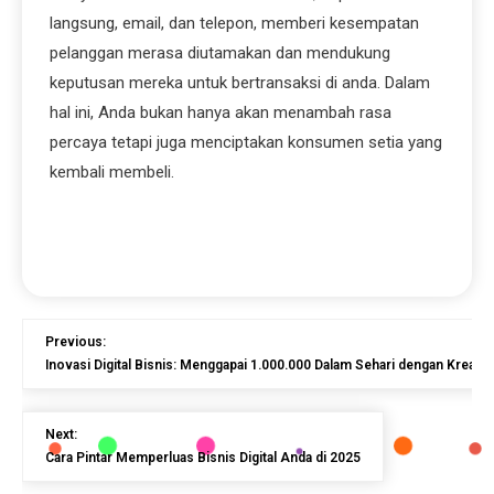
langsung, email, dan telepon, memberi kesempatan
pelanggan merasa diutamakan dan mendukung
keputusan mereka untuk bertransaksi di anda. Dalam
hal ini, Anda bukan hanya akan menambah rasa
percaya tetapi juga menciptakan konsumen setia yang
kembali membeli.
Previous:
Inovasi Digital Bisnis: Menggapai 1.000.000 Dalam Sehari dengan Kreativi
Next:
Cara Pintar Memperluas Bisnis Digital Anda di 2025