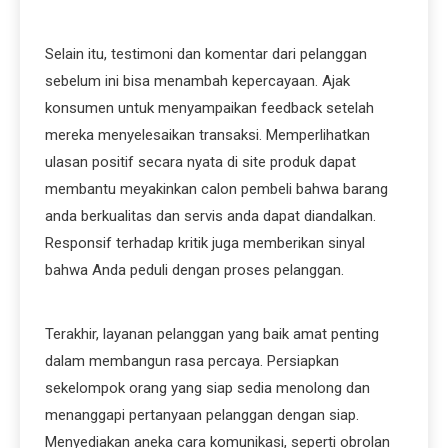
Selain itu, testimoni dan komentar dari pelanggan
sebelum ini bisa menambah kepercayaan. Ajak
konsumen untuk menyampaikan feedback setelah
mereka menyelesaikan transaksi. Memperlihatkan
ulasan positif secara nyata di site produk dapat
membantu meyakinkan calon pembeli bahwa barang
anda berkualitas dan servis anda dapat diandalkan.
Responsif terhadap kritik juga memberikan sinyal
bahwa Anda peduli dengan proses pelanggan.
Terakhir, layanan pelanggan yang baik amat penting
dalam membangun rasa percaya. Persiapkan
sekelompok orang yang siap sedia menolong dan
menanggapi pertanyaan pelanggan dengan siap.
Menyediakan aneka cara komunikasi, seperti obrolan